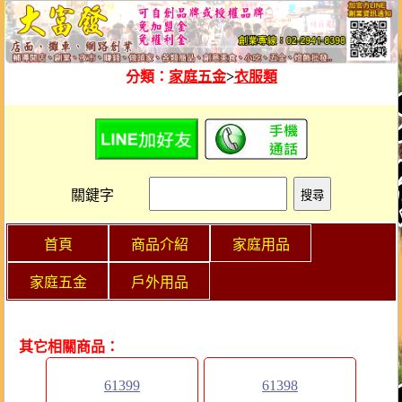
分類：
家庭五金
>
衣服類
關鍵字
首頁
商品介紹
家庭用品
家庭五金
戶外用品
其它相關商品：
61399
61398