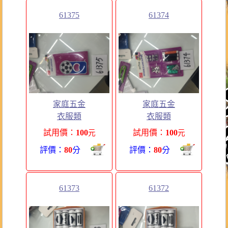
61375
61374
家庭五金
家庭五金
衣服類
衣服類
試用價：
100
試用價：
100
元
元
評價：
80
分
評價：
80
分
61373
61372