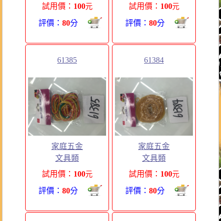
試用價：
100
試用價：
100
元
元
評價：
80
分
評價：
80
分
61385
61384
家庭五金
家庭五金
文具類
文具類
試用價：
100
試用價：
100
元
元
評價：
80
分
評價：
80
分