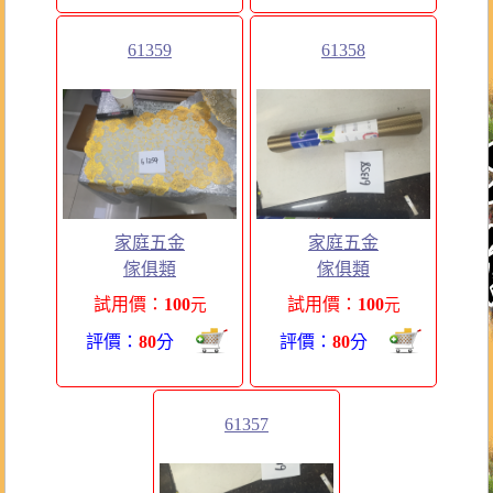
61359
61358
家庭五金
家庭五金
傢俱類
傢俱類
試用價：
100
試用價：
100
元
元
評價：
80
分
評價：
80
分
61357