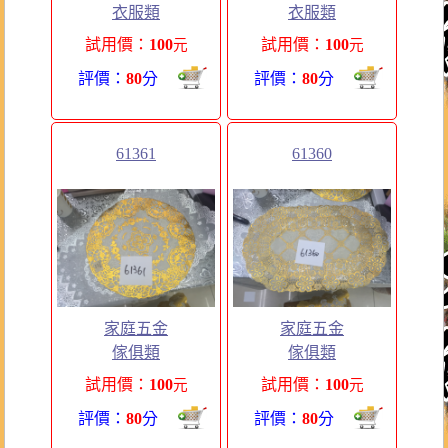
衣服類
衣服類
試用價：
100
試用價：
100
元
元
評價：
80
分
評價：
80
分
61361
61360
家庭五金
家庭五金
傢俱類
傢俱類
試用價：
100
試用價：
100
元
元
評價：
80
分
評價：
80
分