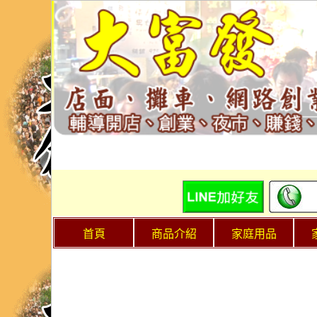
首頁
商品介紹
家庭用品