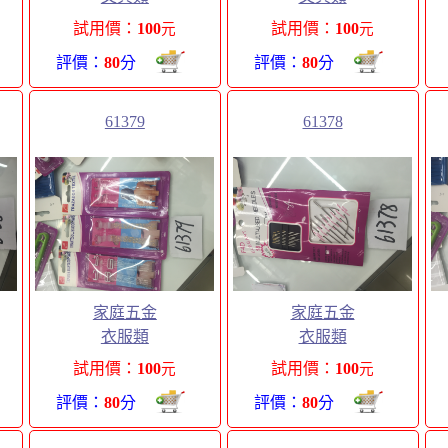
試用價：
100
試用價：
100
元
元
評價：
80
分
評價：
80
分
61379
61378
家庭五金
家庭五金
衣服類
衣服類
試用價：
100
試用價：
100
元
元
評價：
80
分
評價：
80
分