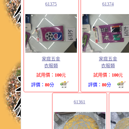
61375
61374
家庭五金
家庭五金
衣服類
衣服類
試用價：
100
試用價：
100
元
元
評價：
80
分
評價：
80
分
61361