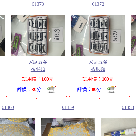
61373
61372
家庭五金
家庭五金
衣服類
衣服類
試用價：
100
試用價：
100
元
元
評價：
80
分
評價：
80
分
61360
61359
61358