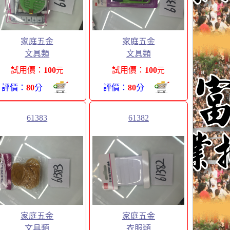
家庭五金
家庭五金
文具類
文具類
試用價：
100
試用價：
100
元
元
評價：
80
分
評價：
80
分
61383
61382
家庭五金
家庭五金
文具類
衣服類