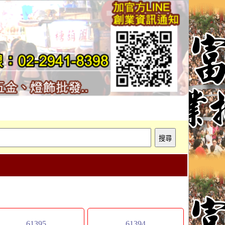
61395
61394