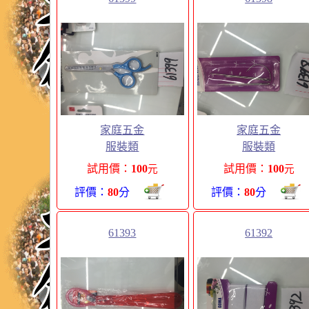
家庭五金
家庭五金
服裝類
服裝類
試用價：
100
試用價：
100
元
元
評價：
80
分
評價：
80
分
61393
61392