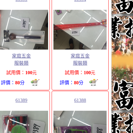
家庭五金
家庭五金
服裝類
服裝類
試用價：
100
試用價：
100
元
元
評價：
80
分
評價：
80
分
61389
61388