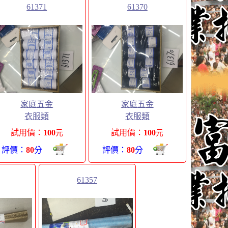
61371
61370
家庭五金
家庭五金
衣服類
衣服類
試用價：
100
試用價：
100
元
元
評價：
80
分
評價：
80
分
61357