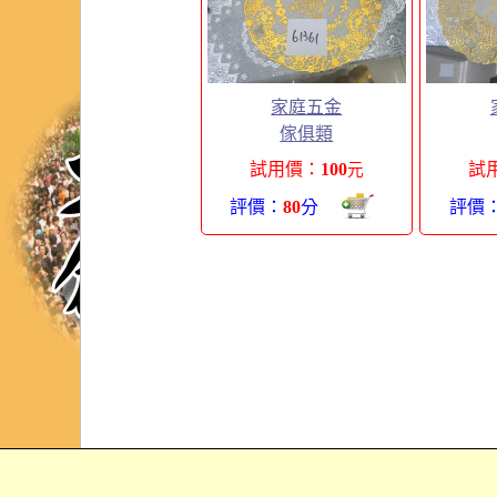
家庭五金
傢俱類
試用價：
100
試
元
評價：
80
分
評價