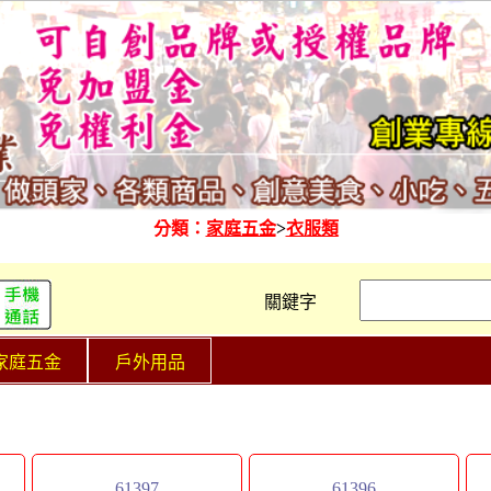
分類：
家庭五金
>
衣服類
關鍵字
家庭五金
戶外用品
61397
61396