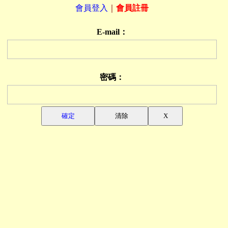
會員登入
｜
會員註冊
E-mail：
密碼：